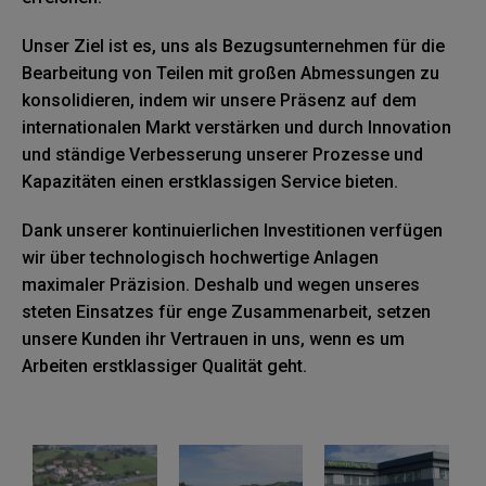
Unser Ziel ist es, uns als Bezugsunternehmen für die
Bearbeitung von Teilen mit großen Abmessungen zu
konsolidieren, indem wir unsere Präsenz auf dem
internationalen Markt verstärken und durch Innovation
und ständige Verbesserung unserer Prozesse und
Kapazitäten einen erstklassigen Service bieten.
Dank unserer kontinuierlichen Investitionen verfügen
wir über technologisch hochwertige Anlagen
maximaler Präzision. Deshalb und wegen unseres
steten Einsatzes für enge Zusammenarbeit, setzen
unsere Kunden ihr Vertrauen in uns, wenn es um
Arbeiten erstklassiger Qualität geht.