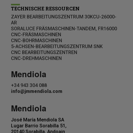
TECHNISCHE RESSOURCEN
ZAYER BEARBEITUNGSZENTRUM 30KCU-26000-
AR
SORALUCE FRÄSMASCHINEN-TANDEM, FR16000
CNC-FRÄSMASCHINEN
CNC-BOHRMASCHINEN
5-ACHSEN-BEARBEITUNGSZENTRUM SNK
CNC BEARBEITUNGSZENTREN
CNC-DREHMASCHINEN
Mendiola
+34 943 304 088
info@jmmendiola.com
Mendiola
José María Mendiola SA
Lugar Barrio Sorabilla 51,
20140 Sorabilla, Andoain