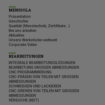
MENDIOLA
Präsentation
Geschichte
Qualität (Messtechnik, Zertifikate...)
Bei uns arbeiten
Aktuelles
Unsere Werkstücke weltweit
Corporate Video
BEARBEITUNGEN
INTEGRALE BEARBEITUNGSLÖSUNGEN
BEARBEITUNG GROSSER ABMESSUNGEN
CNC PROGRAMMIERUNG
CNC-FRÄSEN VON TEILEN MIT GROSSEN
ABMESSUNGEN
SCHWEISSEN UND LACKIEREN
CNC-DREHEN VON TEILEN MIT GROSSEN
ABMESSUNGEN
VERSUCHE (NDT)