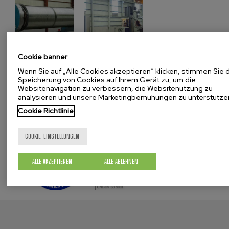
Cookie banner
Wenn Sie auf „Alle Cookies akzeptieren“ klicken, stimmen Sie 
Speicherung von Cookies auf Ihrem Gerät zu, um die
Websitenavigation zu verbessern, die Websitenutzung zu
analysieren und unsere Marketingbemühungen zu unterstütze
Katalog herunterladen
Cookie Richtlinie
COOKIE-EINSTELLUNGEN
ALLE AKZEPTIEREN
ALLE ABLEHNEN