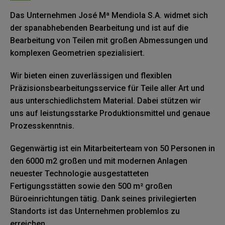
Das Unternehmen José Mª Mendiola S.A. widmet sich
der spanabhebenden Bearbeitung und ist auf die
Bearbeitung von Teilen mit großen Abmessungen und
komplexen Geometrien spezialisiert.
Wir bieten einen zuverlässigen und flexiblen
Präzisionsbearbeitungsservice für Teile aller Art und
aus unterschiedlichstem Material. Dabei stützen wir
uns auf leistungsstarke Produktionsmittel und genaue
Prozesskenntnis.
Gegenwärtig ist ein Mitarbeiterteam von 50 Personen in
den 6000 m2 großen und mit modernen Anlagen
neuester Technologie ausgestatteten
Fertigungsstätten sowie den 500 m² großen
Büroeinrichtungen tätig. Dank seines privilegierten
Standorts ist das Unternehmen problemlos zu
erreichen.