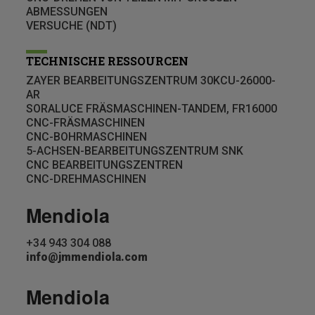
ABMESSUNGEN
VERSUCHE (NDT)
TECHNISCHE RESSOURCEN
ZAYER BEARBEITUNGSZENTRUM 30KCU-26000-
AR
SORALUCE FRÄSMASCHINEN-TANDEM, FR16000
CNC-FRÄSMASCHINEN
CNC-BOHRMASCHINEN
5-ACHSEN-BEARBEITUNGSZENTRUM SNK
CNC BEARBEITUNGSZENTREN
CNC-DREHMASCHINEN
Mendiola
+34 943 304 088
info@jmmendiola.com
Mendiola