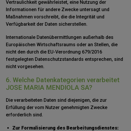
Vertraulichkeit gewährleistet, eine Nutzung der
Informationen für andere Zwecke untersagt und
Maßnahmen vorschreibt, die die Integrität und
Verfügbarkeit der Daten sicherstellen.
Internationale Datenübermittlungen außerhalb des
Europäischen Wirtschaftsraums oder an Stellen, die
nicht den durch die EU-Verordnung 679/2016
festgelegten Datenschutzstandards entsprechen, sind
nicht vorgesehen.
6. Welche Datenkategorien verarbeitet
JOSE MARIA MENDIOLA SA?
Die verarbeiteten Daten sind diejenigen, die zur
Erfüllung der vom Nutzer genehmigten Zwecke
erforderlich sind.
Zur Formalisierung des Bearbeitungsdienstes: