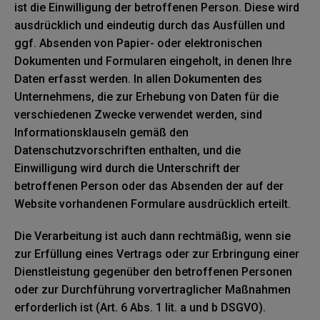
ist die Einwilligung der betroffenen Person. Diese wird
ausdrücklich und eindeutig durch das Ausfüllen und
ggf. Absenden von Papier- oder elektronischen
Dokumenten und Formularen eingeholt, in denen Ihre
Daten erfasst werden. In allen Dokumenten des
Unternehmens, die zur Erhebung von Daten für die
verschiedenen Zwecke verwendet werden, sind
Informationsklauseln gemäß den
Datenschutzvorschriften enthalten, und die
Einwilligung wird durch die Unterschrift der
betroffenen Person oder das Absenden der auf der
Website vorhandenen Formulare ausdrücklich erteilt.
Die Verarbeitung ist auch dann rechtmäßig, wenn sie
zur Erfüllung eines Vertrags oder zur Erbringung einer
Dienstleistung gegenüber den betroffenen Personen
oder zur Durchführung vorvertraglicher Maßnahmen
erforderlich ist (Art. 6 Abs. 1 lit. a und b DSGVO).