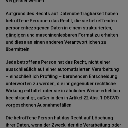
Vergessenwerden.
Aufgrund des Rechts auf Datenübertragbarkeit haben
betroffene Personen das Recht, die sie betreffenden
personenbezogenen Daten in einem strukturierten,
gängigen und maschinenlesbaren Format zu erhalten
und diese an einen anderen Verantwortlichen zu
übermitteln.
Jede betroffene Person hat das Recht, nicht einer
ausschließlich auf einer automatisierten Verarbeitung
– einschließlich Profiling – beruhenden Entscheidung
unterworfen zu werden, die ihr gegenüber rechtliche
Wirkung entfaltet oder sie in ähnlicher Weise erheblich
beeinträchtigt, außer in den in Artikel 22 Abs. 1 DSGVO
vorgesehenen Ausnahmefällen.
Die betroffene Person hat das Recht auf Löschung
ihrer Daten, wenn der Zweck, der die Verarbeitung oder