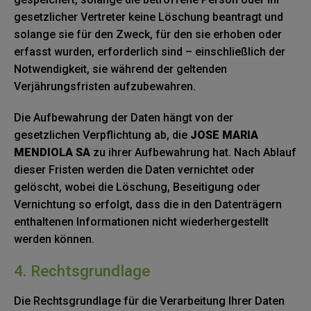
gesetzlicher Vertreter keine Löschung beantragt und
solange sie für den Zweck, für den sie erhoben oder
erfasst wurden, erforderlich sind – einschließlich der
Notwendigkeit, sie während der geltenden
Verjährungsfristen aufzubewahren.
Die Aufbewahrung der Daten hängt von der
gesetzlichen Verpflichtung ab, die
JOSE MARIA
MENDIOLA SA
zu ihrer Aufbewahrung hat. Nach Ablauf
dieser Fristen werden die Daten vernichtet oder
gelöscht, wobei die Löschung, Beseitigung oder
Vernichtung so erfolgt, dass die in den Datenträgern
enthaltenen Informationen nicht wiederhergestellt
werden können.
4. Rechtsgrundlage
Die Rechtsgrundlage für die Verarbeitung Ihrer Daten