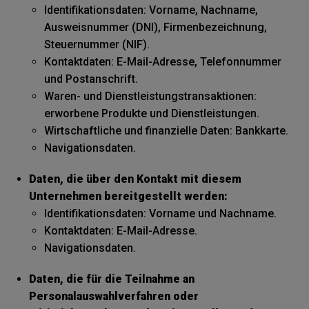
Identifikationsdaten: Vorname, Nachname,
Ausweisnummer (DNI), Firmenbezeichnung,
Steuernummer (NIF).
Kontaktdaten: E-Mail-Adresse, Telefonnummer
und Postanschrift.
Waren- und Dienstleistungstransaktionen:
erworbene Produkte und Dienstleistungen.
Wirtschaftliche und finanzielle Daten: Bankkarte.
Navigationsdaten.
Daten, die über den Kontakt mit diesem
Unternehmen bereitgestellt werden:
Identifikationsdaten: Vorname und Nachname.
Kontaktdaten: E-Mail-Adresse.
Navigationsdaten.
Daten, die für die Teilnahme an
Personalauswahlverfahren oder