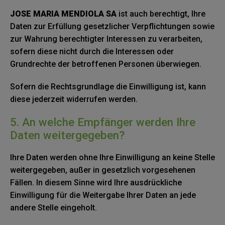
JOSE MARIA MENDIOLA SA
ist auch berechtigt, Ihre
Daten zur Erfüllung gesetzlicher Verpflichtungen sowie
zur Wahrung berechtigter Interessen zu verarbeiten,
sofern diese nicht durch die Interessen oder
Grundrechte der betroffenen Personen überwiegen.
Sofern die Rechtsgrundlage die Einwilligung ist, kann
diese jederzeit widerrufen werden.
5. An welche Empfänger werden Ihre
Daten weitergegeben?
Ihre Daten werden ohne Ihre Einwilligung an keine Stelle
weitergegeben, außer in gesetzlich vorgesehenen
Fällen. In diesem Sinne wird Ihre ausdrückliche
Einwilligung für die Weitergabe Ihrer Daten an jede
andere Stelle eingeholt.