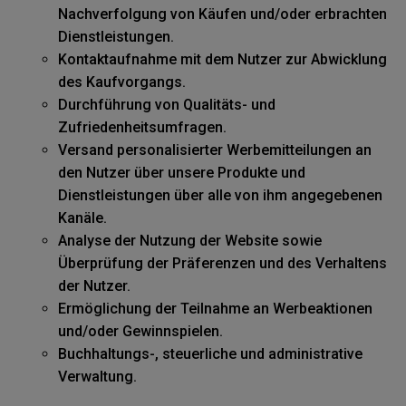
Nachverfolgung von Käufen und/oder erbrachten
Dienstleistungen.
Kontaktaufnahme mit dem Nutzer zur Abwicklung
des Kaufvorgangs.
Durchführung von Qualitäts- und
Zufriedenheitsumfragen.
Versand personalisierter Werbemitteilungen an
den Nutzer über unsere Produkte und
Dienstleistungen über alle von ihm angegebenen
Kanäle.
Analyse der Nutzung der Website sowie
Überprüfung der Präferenzen und des Verhaltens
der Nutzer.
Ermöglichung der Teilnahme an Werbeaktionen
und/oder Gewinnspielen.
Buchhaltungs-, steuerliche und administrative
Verwaltung.