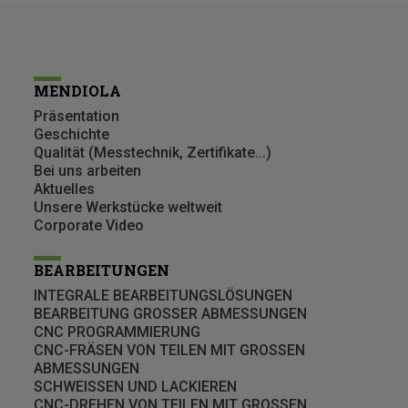
MENDIOLA
Präsentation
Geschichte
Qualität (Messtechnik, Zertifikate...)
Bei uns arbeiten
Aktuelles
Unsere Werkstücke weltweit
Corporate Video
BEARBEITUNGEN
INTEGRALE BEARBEITUNGSLÖSUNGEN
BEARBEITUNG GROSSER ABMESSUNGEN
CNC PROGRAMMIERUNG
CNC-FRÄSEN VON TEILEN MIT GROSSEN
ABMESSUNGEN
SCHWEISSEN UND LACKIEREN
CNC-DREHEN VON TEILEN MIT GROSSEN