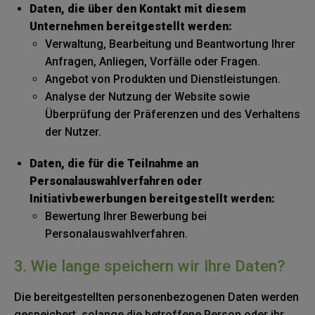
Daten, die über den Kontakt mit diesem
Unternehmen bereitgestellt werden:
Verwaltung, Bearbeitung und Beantwortung Ihrer
Anfragen, Anliegen, Vorfälle oder Fragen.
Angebot von Produkten und Dienstleistungen.
Analyse der Nutzung der Website sowie
Überprüfung der Präferenzen und des Verhaltens
der Nutzer.
Daten, die für die Teilnahme an
Personalauswahlverfahren oder
Initiativbewerbungen bereitgestellt werden:
Bewertung Ihrer Bewerbung bei
Personalauswahlverfahren.
3. Wie lange speichern wir Ihre Daten?
Die bereitgestellten personenbezogenen Daten werden
gespeichert, solange die betroffene Person oder ihr