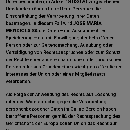
Unter bestimmten, in Artikel 18 DSGVO vorgesehenen
Umständen können betroffene Personen die
Einschränkung der Verarbeitung ihrer Daten
beantragen. In diesem Fall wird
JOSE MARIA
MENDIOLA SA
die Daten – mit Ausnahme ihrer
Speicherung – nur mit Einwilligung der betroffenen
Person oder zur Geltendmachung, Ausübung oder
Verteidigung von Rechtsansprüchen oder zum Schutz
der Rechte einer anderen natürlichen oder juristischen
Person oder aus Gründen eines wichtigen öffentlichen
Interesses der Union oder eines Mitgliedstaats
verarbeiten.
Als Folge der Anwendung des Rechts auf Löschung
oder des Widerspruchs gegen die Verarbeitung
personenbezogener Daten im Online-Bereich haben
betroffene Personen gemäß der Rechtsprechung des
Gerichtshofs der Europäischen Union das Recht auf