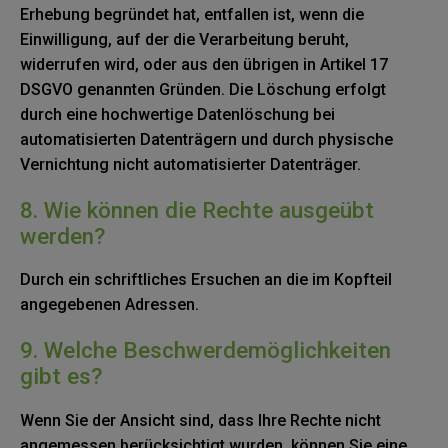
Erhebung begründet hat, entfallen ist, wenn die
Einwilligung, auf der die Verarbeitung beruht,
widerrufen wird, oder aus den übrigen in Artikel 17
DSGVO genannten Gründen. Die Löschung erfolgt
durch eine hochwertige Datenlöschung bei
automatisierten Datenträgern und durch physische
Vernichtung nicht automatisierter Datenträger.
8. Wie können die Rechte ausgeübt
werden?
Durch ein schriftliches Ersuchen an die im Kopfteil
angegebenen Adressen.
9. Welche Beschwerdemöglichkeiten
gibt es?
Wenn Sie der Ansicht sind, dass Ihre Rechte nicht
angemessen berücksichtigt wurden, können Sie eine