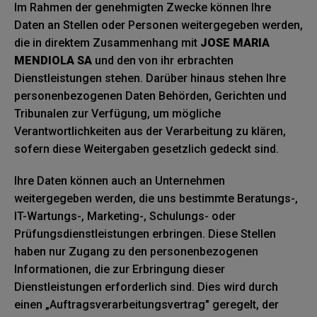
Im Rahmen der genehmigten Zwecke können Ihre
Daten an Stellen oder Personen weitergegeben werden,
die in direktem Zusammenhang mit
JOSE MARIA
MENDIOLA SA
und den von ihr erbrachten
Dienstleistungen stehen. Darüber hinaus stehen Ihre
personenbezogenen Daten Behörden, Gerichten und
Tribunalen zur Verfügung, um mögliche
Verantwortlichkeiten aus der Verarbeitung zu klären,
sofern diese Weitergaben gesetzlich gedeckt sind.
Ihre Daten können auch an Unternehmen
weitergegeben werden, die uns bestimmte Beratungs-,
IT-Wartungs-, Marketing-, Schulungs- oder
Prüfungsdienstleistungen erbringen. Diese Stellen
haben nur Zugang zu den personenbezogenen
Informationen, die zur Erbringung dieser
Dienstleistungen erforderlich sind. Dies wird durch
einen „Auftragsverarbeitungsvertrag" geregelt, der