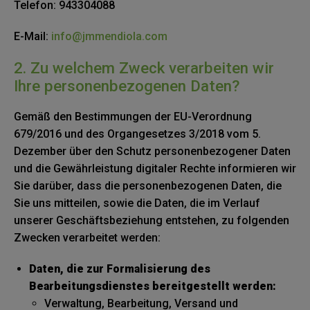
Telefon: 943304088
E-Mail:
info@jmmendiola.com
2. Zu welchem Zweck verarbeiten wir
Ihre personenbezogenen Daten?
Gemäß den Bestimmungen der EU-Verordnung
679/2016 und des Organgesetzes 3/2018 vom 5.
Dezember über den Schutz personenbezogener Daten
und die Gewährleistung digitaler Rechte informieren wir
Sie darüber, dass die personenbezogenen Daten, die
Sie uns mitteilen, sowie die Daten, die im Verlauf
unserer Geschäftsbeziehung entstehen, zu folgenden
Zwecken verarbeitet werden:
Daten, die zur Formalisierung des
Bearbeitungsdienstes bereitgestellt werden:
Verwaltung, Bearbeitung, Versand und