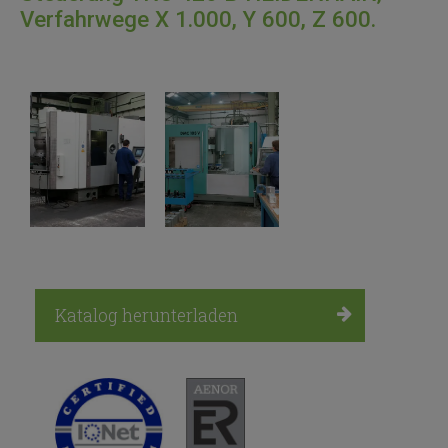
Verfahrwege X 1.000, Y 600, Z 600.
Katalog herunterladen