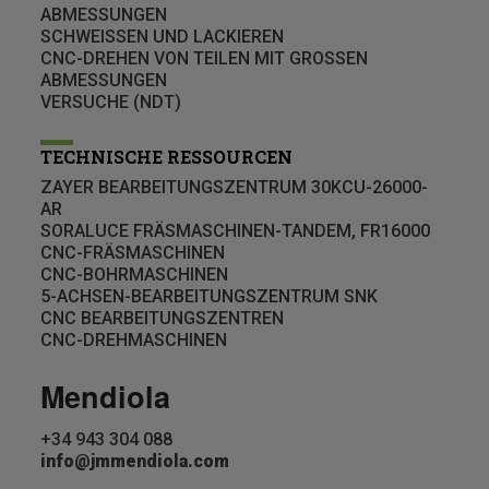
ABMESSUNGEN
SCHWEISSEN UND LACKIEREN
CNC-DREHEN VON TEILEN MIT GROSSEN
ABMESSUNGEN
VERSUCHE (NDT)
TECHNISCHE RESSOURCEN
ZAYER BEARBEITUNGSZENTRUM 30KCU-26000-
AR
SORALUCE FRÄSMASCHINEN-TANDEM, FR16000
CNC-FRÄSMASCHINEN
CNC-BOHRMASCHINEN
5-ACHSEN-BEARBEITUNGSZENTRUM SNK
CNC BEARBEITUNGSZENTREN
CNC-DREHMASCHINEN
Mendiola
+34 943 304 088
info@jmmendiola.com