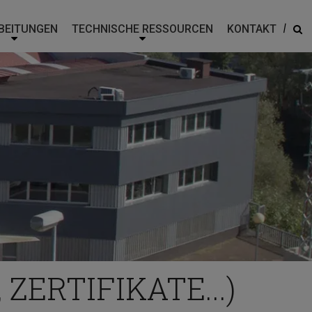
|
BEITUNGEN
TECHNISCHE RESSOURCEN
KONTAKT
ZERTIFIKATE...)