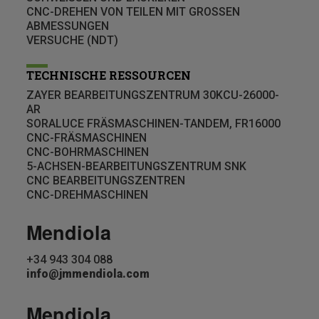
CNC-DREHEN VON TEILEN MIT GROSSEN
ABMESSUNGEN
VERSUCHE (NDT)
TECHNISCHE RESSOURCEN
ZAYER BEARBEITUNGSZENTRUM 30KCU-26000-
AR
SORALUCE FRÄSMASCHINEN-TANDEM, FR16000
CNC-FRÄSMASCHINEN
CNC-BOHRMASCHINEN
5-ACHSEN-BEARBEITUNGSZENTRUM SNK
CNC BEARBEITUNGSZENTREN
CNC-DREHMASCHINEN
Mendiola
+34 943 304 088
info@jmmendiola.com
Mendiola