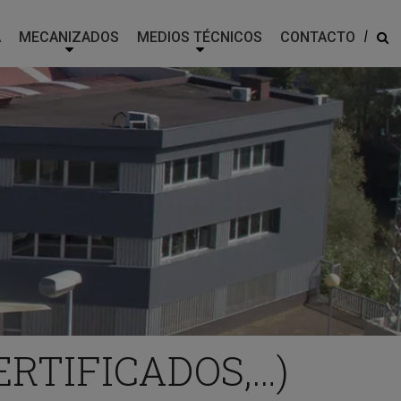
|
A
MECANIZADOS
MEDIOS TÉCNICOS
CONTACTO
ERTIFICADOS,…)