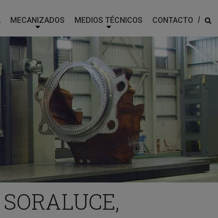
|
A
MECANIZADOS
MEDIOS TÉCNICOS
CONTACTO
 SORALUCE,