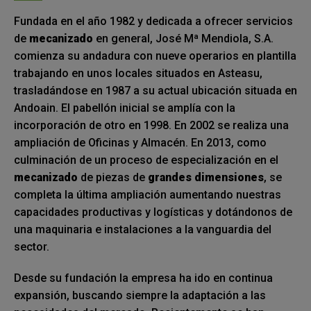
Fundada en el año 1982 y dedicada a ofrecer servicios
de
mecanizado
en general, José Mª Mendiola, S.A.
comienza su andadura con nueve operarios en plantilla
trabajando en unos locales situados en Asteasu,
trasladándose en 1987 a su actual ubicación situada en
Andoain. El pabellón inicial se amplía con la
incorporación de otro en 1998. En 2002 se realiza una
ampliación de Oficinas y Almacén. En 2013, como
culminación de un proceso de especialización en el
mecanizado
de piezas de
grandes dimensiones
, se
completa la última ampliación aumentando nuestras
capacidades productivas y logísticas y dotándonos de
una maquinaria e instalaciones a la vanguardia del
sector.
Desde su fundación la empresa ha ido en continua
expansión, buscando siempre la adaptación a las