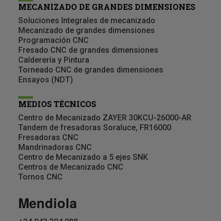
MECANIZADO DE GRANDES DIMENSIONES
Soluciones Integrales de mecanizado
Mecanizado de grandes dimensiones
Programación CNC
Fresado CNC de grandes dimensiones
Calderería y Pintura
Torneado CNC de grandes dimensiones
Ensayos (NDT)
MEDIOS TÉCNICOS
Centro de Mecanizado ZAYER 30KCU-26000-AR
Tandem de fresadoras Soraluce, FR16000
Fresadoras CNC
Mandrinadoras CNC
Centro de Mecanizado a 5 ejes SNK
Centros de Mecanizado CNC
Tornos CNC
Mendiola