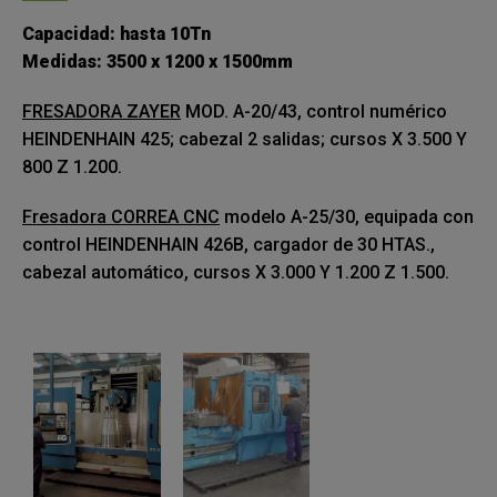
Capacidad: hasta 10Tn
Medidas: 3500 x 1200 x 1500mm
FRESADORA ZAYER
MOD. A-20/43, control numérico
HEINDENHAIN 425; cabezal 2 salidas; cursos X 3.500 Y
800 Z 1.200.
Fresadora CORREA CNC
modelo A-25/30, equipada con
control HEINDENHAIN 426B, cargador de 30 HTAS.,
cabezal automático, cursos X 3.000 Y 1.200 Z 1.500.