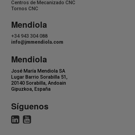
Centros de Mecanizado CNC
Tornos CNC
Mendiola
+34 943 304 088
info@jmmendiola.com
Mendiola
José María Mendiola SA
Lugar Barrio Sorabilla 51,
20140 Sorabilla, Andoain
Gipuzkoa, España
Síguenos