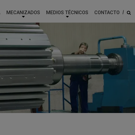
|
A
MECANIZADOS
MEDIOS TÉCNICOS
CONTACTO