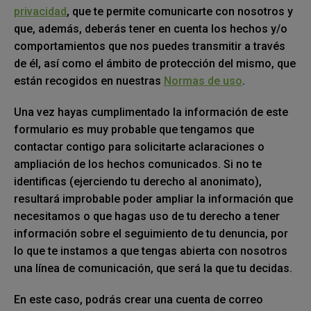
privacidad
, que te permite comunicarte con nosotros y
que, además, deberás tener en cuenta los hechos y/o
comportamientos que nos puedes transmitir a través
de él, así como el ámbito de protección del mismo, que
están recogidos en nuestras
Normas de uso
.
Una vez hayas cumplimentado la información de este
formulario es muy probable que tengamos que
contactar contigo para solicitarte aclaraciones o
ampliación de los hechos comunicados. Si no te
identificas (ejerciendo tu derecho al anonimato),
resultará improbable poder ampliar la información que
necesitamos o que hagas uso de tu derecho a tener
información sobre el seguimiento de tu denuncia, por
lo que te instamos a que tengas abierta con nosotros
una línea de comunicación, que será la que tu decidas.
En este caso, podrás crear una cuenta de correo