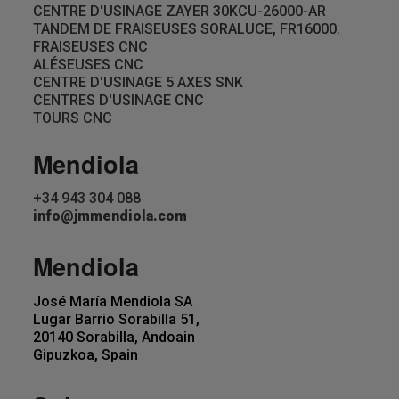
CENTRE D'USINAGE ZAYER 30KCU-26000-AR
TANDEM DE FRAISEUSES SORALUCE, FR16000.
FRAISEUSES CNC
ALÉSEUSES CNC
CENTRE D'USINAGE 5 AXES SNK
CENTRES D'USINAGE CNC
TOURS CNC
Mendiola
+34 943 304 088
info@jmmendiola.com
Mendiola
José María Mendiola SA
Lugar Barrio Sorabilla 51,
20140 Sorabilla, Andoain
Gipuzkoa, Spain