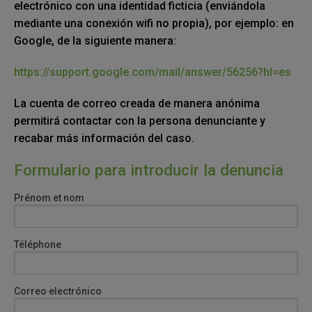
electrónico con una identidad ficticia (enviándola
mediante una conexión wifi no propia), por ejemplo: en
Google, de la siguiente manera:
https://support.google.com/mail/answer/56256?hl=es
La cuenta de correo creada de manera anónima
permitirá contactar con la persona denunciante y
recabar más información del caso.
Formulario para introducir la denuncia
Prénom et nom
Téléphone
Correo electrónico