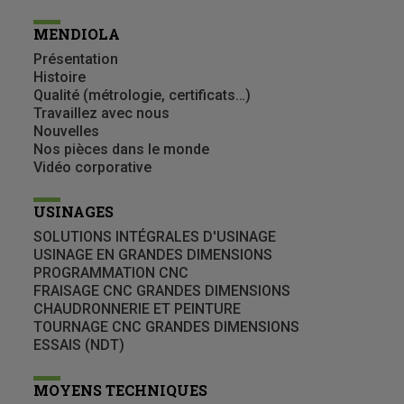
MENDIOLA
Présentation
Histoire
Qualité (métrologie, certificats…)
Travaillez avec nous
Nouvelles
Nos pièces dans le monde
Vidéo corporative
USINAGES
SOLUTIONS INTÉGRALES D'USINAGE
USINAGE EN GRANDES DIMENSIONS
PROGRAMMATION CNC
FRAISAGE CNC GRANDES DIMENSIONS
CHAUDRONNERIE ET PEINTURE
TOURNAGE CNC GRANDES DIMENSIONS
ESSAIS (NDT)
MOYENS TECHNIQUES