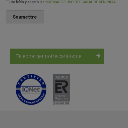
He leído y acepto las
NORMAS DE USO DEL CANAL DE DENUNCIA
.
Télécharger notre catalogue